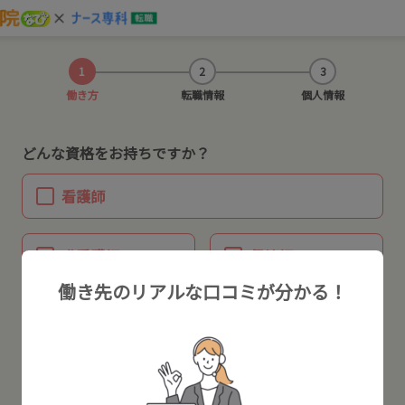
働き方
転職情報
個人情報
どんな資格をお持ちですか？
看護師
准看護師
保健師
働き先のリアルな口コミが分かる！
助産師
看護学生