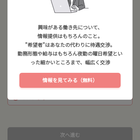
ご希望の働き方
常勤（夜勤OK）
興味がある働き先について、
常勤（夜勤NG）
情報提供はもちろんのこと。
”希望者”はあなたの代わりに待遇交渉。
勤務形態や給与はもちろん夜勤の曜日希望とい
非常勤（週20時間～）
った細かいところまで、幅広く交渉
非常勤（週～20時間）
情報を見てみる（無料）
こだわらない
次へ進む