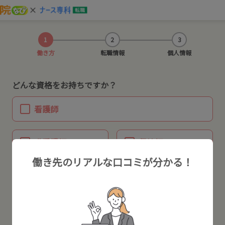
働き方
転職情報
個人情報
どんな資格をお持ちですか？
看護師
准看護師
保健師
働き先のリアルな口コミが分かる！
助産師
看護学生