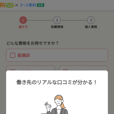
働き方
転職情報
個人情報
どんな資格をお持ちですか？
看護師
准看護師
保健師
働き先のリアルな口コミが分かる！
助産師
看護学生