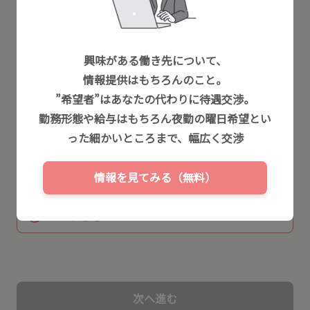
ご希望の働き方
常勤（夜勤OK）
興味がある働き先について、
常勤（夜勤NG）
情報提供はもちろんのこと。
”希望者”はあなたの代わりに待遇交渉。
勤務形態や給与はもちろん夜勤の曜日希望とい
非常勤（週20時間～）
った細かいところまで、幅広く交渉
非常勤（週～20時間）
情報を見てみる（無料）
こだわらない
次へ進む